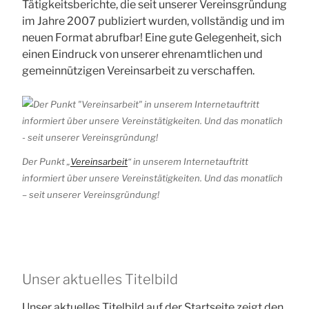
Tätigkeitsberichte, die seit unserer Vereinsgründung
im Jahre 2007 publiziert wurden, vollständig und im
neuen Format abrufbar! Eine gute Gelegenheit, sich
einen Eindruck von unserer ehrenamtlichen und
gemeinnützigen Vereinsarbeit zu verschaffen.
Der Punkt „
Vereinsarbeit
“ in unserem Internetauftritt
informiert über unsere Vereinstätigkeiten. Und das monatlich
– seit unserer Vereinsgründung!
Unser aktuelles Titelbild
Unser aktuelles Titelbild auf der Startseite zeigt den