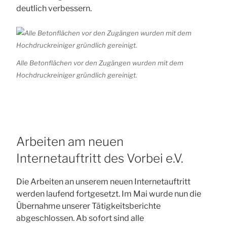
deutlich verbessern.
Alle Betonflächen vor den Zugängen wurden mit dem
Hochdruckreiniger gründlich gereinigt.
Arbeiten am neuen
Internetauftritt des Vorbei e.V.
Die Arbeiten an unserem neuen Internetauftritt
werden laufend fortgesetzt. Im Mai wurde nun die
Übernahme unserer Tätigkeitsberichte
abgeschlossen. Ab sofort sind alle