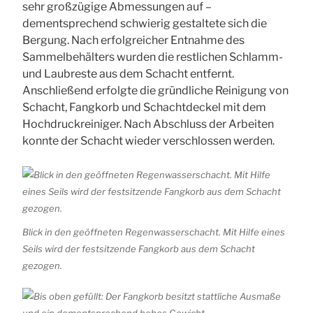
sehr großzügige Abmessungen auf –
dementsprechend schwierig gestaltete sich die
Bergung. Nach erfolgreicher Entnahme des
Sammelbehälters wurden die restlichen Schlamm-
und Laubreste aus dem Schacht entfernt.
Anschließend erfolgte die gründliche Reinigung von
Schacht, Fangkorb und Schachtdeckel mit dem
Hochdruckreiniger. Nach Abschluss der Arbeiten
konnte der Schacht wieder verschlossen werden.
Blick in den geöffneten Regenwasserschacht. Mit Hilfe eines
Seils wird der festsitzende Fangkorb aus dem Schacht
gezogen.