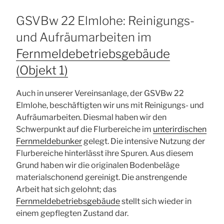
GSVBw 22 Elmlohe: Reinigungs-
und Aufräumarbeiten im
Fernmeldebetriebsgebäude
(Objekt 1)
Auch in unserer Vereinsanlage, der GSVBw 22
Elmlohe, beschäftigten wir uns mit Reinigungs- und
Aufräumarbeiten. Diesmal haben wir den
Schwerpunkt auf die Flurbereiche im
unterirdischen
Fernmeldebunker
gelegt. Die intensive Nutzung der
Flurbereiche hinterlässt ihre Spuren. Aus diesem
Grund haben wir die originalen Bodenbeläge
materialschonend gereinigt. Die anstrengende
Arbeit hat sich gelohnt; das
Fernmeldebetriebsgebäude
stellt sich wieder in
einem gepflegten Zustand dar.