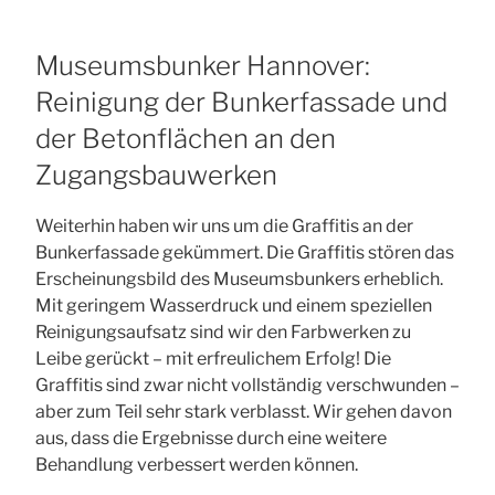
Museumsbunker Hannover:
Reinigung der Bunkerfassade und
der Betonflächen an den
Zugangsbauwerken
Weiterhin haben wir uns um die Graffitis an der
Bunkerfassade gekümmert. Die Graffitis stören das
Erscheinungsbild des Museumsbunkers erheblich.
Mit geringem Wasserdruck und einem speziellen
Reinigungsaufsatz sind wir den Farbwerken zu
Leibe gerückt – mit erfreulichem Erfolg! Die
Graffitis sind zwar nicht vollständig verschwunden –
aber zum Teil sehr stark verblasst. Wir gehen davon
aus, dass die Ergebnisse durch eine weitere
Behandlung verbessert werden können.