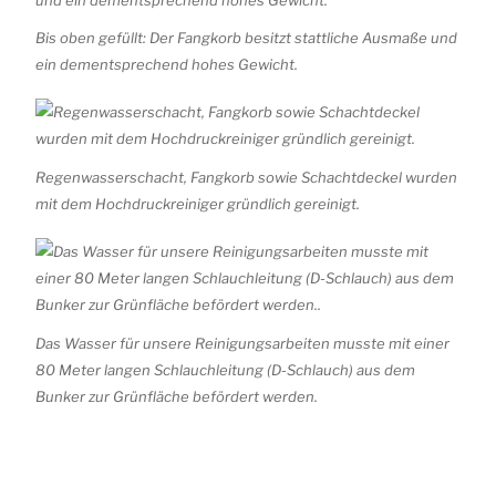
Bis oben gefüllt: Der Fangkorb besitzt stattliche Ausmaße und
ein dementsprechend hohes Gewicht.
Regenwasserschacht, Fangkorb sowie Schachtdeckel wurden
mit dem Hochdruckreiniger gründlich gereinigt.
Das Wasser für unsere Reinigungsarbeiten musste mit einer
80 Meter langen Schlauchleitung (D-Schlauch) aus dem
Bunker zur Grünfläche befördert werden.