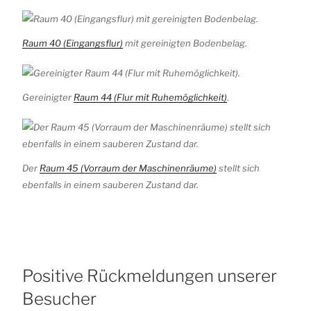
Raum 40 (Eingangsflur)
mit gereinigten Bodenbelag.
Gereinigter
Raum 44 (Flur mit Ruhemöglichkeit)
.
Der
Raum 45 (Vorraum der Maschinenräume)
stellt sich
ebenfalls in einem sauberen Zustand dar.
Positive Rückmeldungen unserer
Besucher