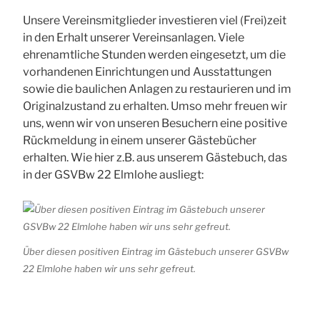
Unsere Vereinsmitglieder investieren viel (Frei)zeit
in den Erhalt unserer Vereinsanlagen. Viele
ehrenamtliche Stunden werden eingesetzt, um die
vorhandenen Einrichtungen und Ausstattungen
sowie die baulichen Anlagen zu restaurieren und im
Originalzustand zu erhalten. Umso mehr freuen wir
uns, wenn wir von unseren Besuchern eine positive
Rückmeldung in einem unserer Gästebücher
erhalten. Wie hier z.B. aus unserem Gästebuch, das
in der GSVBw 22 Elmlohe ausliegt:
Über diesen positiven Eintrag im Gästebuch unserer GSVBw
22 Elmlohe haben wir uns sehr gefreut.