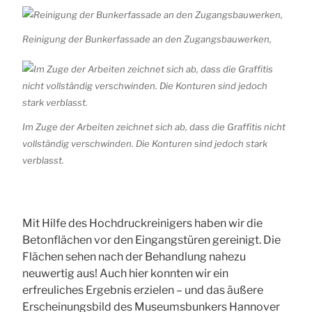
Reinigung der Bunkerfassade an den Zugangsbauwerken,
Im Zuge der Arbeiten zeichnet sich ab, dass die Graffitis nicht
vollständig verschwinden. Die Konturen sind jedoch stark
verblasst.
Mit Hilfe des Hochdruckreinigers haben wir die
Betonflächen vor den Eingangstüren gereinigt. Die
Flächen sehen nach der Behandlung nahezu
neuwertig aus! Auch hier konnten wir ein
erfreuliches Ergebnis erzielen – und das äußere
Erscheinungsbild des Museumsbunkers Hannover