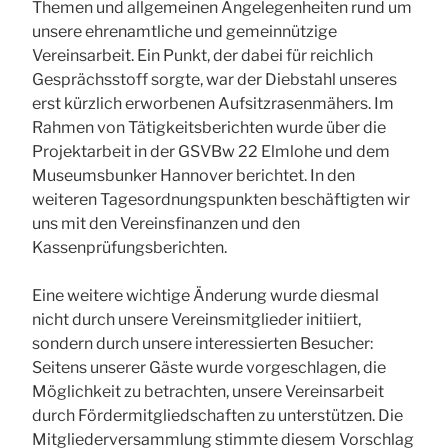
Themen und allgemeinen Angelegenheiten rund um
unsere ehrenamtliche und gemeinnützige
Vereinsarbeit. Ein Punkt, der dabei für reichlich
Gesprächsstoff sorgte, war der Diebstahl unseres
erst kürzlich erworbenen Aufsitzrasenmähers. Im
Rahmen von Tätigkeitsberichten wurde über die
Projektarbeit in der GSVBw 22 Elmlohe und dem
Museumsbunker Hannover berichtet. In den
weiteren Tagesordnungspunkten beschäftigten wir
uns mit den Vereinsfinanzen und den
Kassenprüfungsberichten.
Eine weitere wichtige Änderung wurde diesmal
nicht durch unsere Vereinsmitglieder initiiert,
sondern durch unsere interessierten Besucher:
Seitens unserer Gäste wurde vorgeschlagen, die
Möglichkeit zu betrachten, unsere Vereinsarbeit
durch Fördermitgliedschaften zu unterstützen. Die
Mitgliederversammlung stimmte diesem Vorschlag