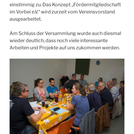
einstimmig zu. Das Konzept „Fördermitgliedschaft
im Vorbei e.V.“ wird zurzeit vom Vereinsvorstand
ausgearbeitet.
Am Schluss der Versammlung wurde auch diesmal
wieder deutlich, dass noch viele interessante
Arbeiten und Projekte auf uns zukommen werden.