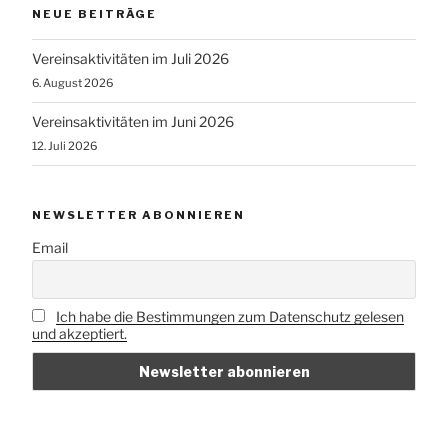
NEUE BEITRÄGE
Vereinsaktivitäten im Juli 2026
6. August 2026
Vereinsaktivitäten im Juni 2026
12. Juli 2026
NEWSLETTER ABONNIEREN
Email
Ich habe die Bestimmungen zum Datenschutz gelesen
und akzeptiert.