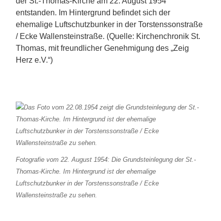
der St.-Thomas-Kirche am 22. August 1954
entstanden. Im Hintergrund befindet sich der
ehemalige Luftschutzbunker in der Torstenssonstraße
/ Ecke Wallensteinstraße. (Quelle: Kirchenchronik St.
Thomas, mit freundlicher Genehmigung des „Zeig
Herz e.V.“)
Fotografie vom 22. August 1954: Die Grundsteinlegung der St.-
Thomas-Kirche. Im Hintergrund ist der ehemalige
Luftschutzbunker in der Torstenssonstraße / Ecke
Wallensteinstraße zu sehen.