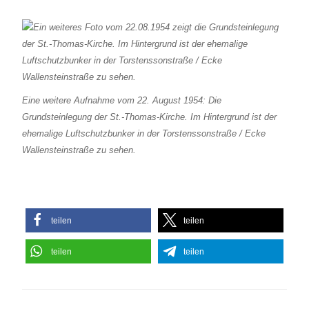
Eine weitere Aufnahme vom 22. August 1954: Die
Grundsteinlegung der St.-Thomas-Kirche. Im Hintergrund ist der
ehemalige Luftschutzbunker in der Torstenssonstraße / Ecke
Wallensteinstraße zu sehen.
teilen
teilen
teilen
teilen