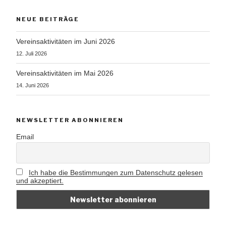
NEUE BEITRÄGE
Vereinsaktivitäten im Juni 2026
12. Juli 2026
Vereinsaktivitäten im Mai 2026
14. Juni 2026
NEWSLETTER ABONNIEREN
Email
Ich habe die Bestimmungen zum Datenschutz gelesen
und akzeptiert.