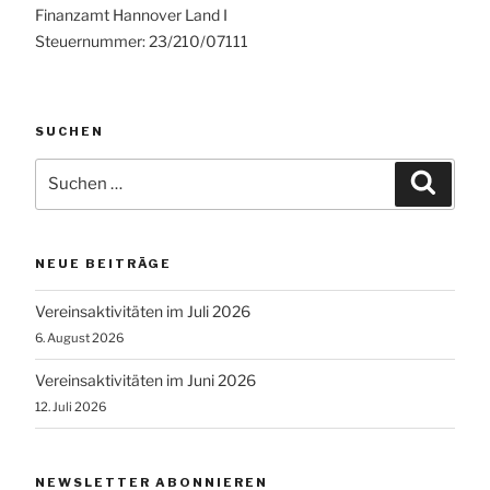
Finanzamt Hannover Land I
Steuernummer: 23/210/07111
SUCHEN
Suchen
Suche
nach:
NEUE BEITRÄGE
Vereinsaktivitäten im Juli 2026
6. August 2026
Vereinsaktivitäten im Juni 2026
12. Juli 2026
NEWSLETTER ABONNIEREN