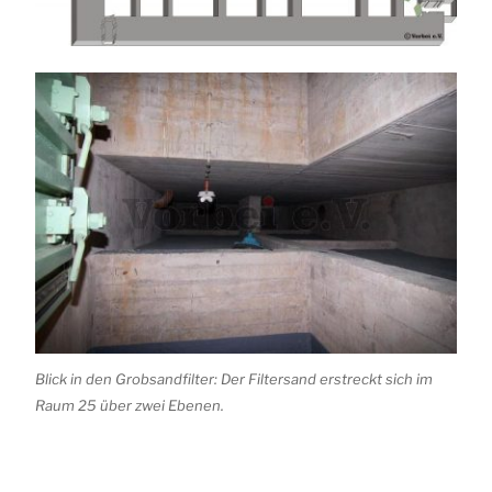
Blick in den Grobsandfilter: Der Filtersand erstreckt sich im
Raum 25 über zwei Ebenen.