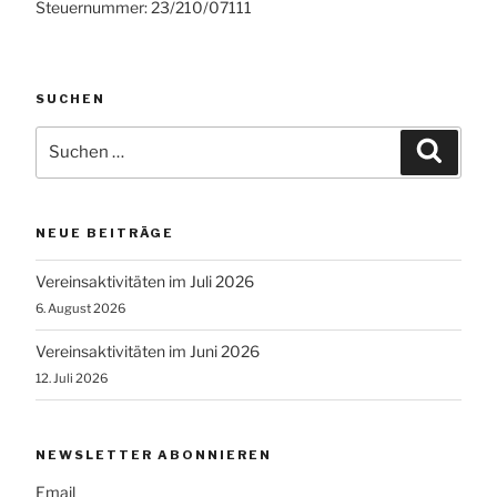
Steuernummer: 23/210/07111
SUCHEN
Suchen
Suche
nach:
NEUE BEITRÄGE
Vereinsaktivitäten im Juli 2026
6. August 2026
Vereinsaktivitäten im Juni 2026
12. Juli 2026
NEWSLETTER ABONNIEREN
Email