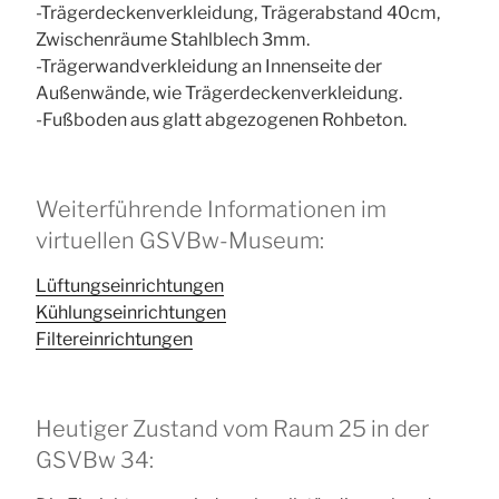
-Trägerdeckenverkleidung, Trägerabstand 40cm,
Zwischenräume Stahlblech 3mm.
-Trägerwandverkleidung an Innenseite der
Außenwände, wie Trägerdeckenverkleidung.
-Fußboden aus glatt abgezogenen Rohbeton.
Weiterführende Informationen im
virtuellen GSVBw-Museum:
Lüftungseinrichtungen
Kühlungseinrichtungen
Filtereinrichtungen
Heutiger Zustand vom Raum 25 in der
GSVBw 34: