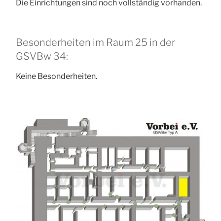
Die Einrichtungen sind noch vollständig vorhanden.
Besonderheiten im Raum 25 in der
GSVBw 34:
Keine Besonderheiten.