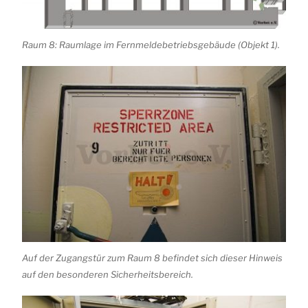
Raum 8: Raumlage im Fernmeldebetriebsgebäude (Objekt 1).
Auf der Zugangstür zum Raum 8 befindet sich dieser Hinweis
auf den besonderen Sicherheitsbereich.