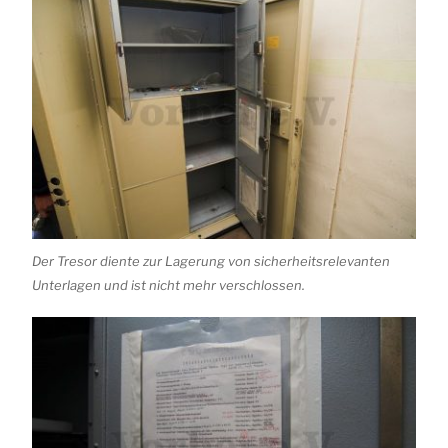
Der Tresor diente zur Lagerung von sicherheitsrelevanten
Unterlagen und ist nicht mehr verschlossen.