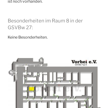
ist noch vorhanden.
Besonderheiten im Raum 8 in der
GSVBw 27:
Keine Besonderheiten.