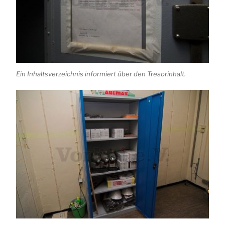
Ein Inhaltsverzeichnis informiert über den Tresorinhalt.