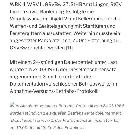
WBK II, WBV II, GSVBw 27, StHBAmt Lingen, StOV
Lingen sowie Bauleitung. Es folgte die
Veranlassung, im Objekt 2 fünf Kellerräume für die
Waffen- und Gerätelagerung mit Stahltüren und
Fenstergittern auszustatten. Weiterhin musste ein
abgesetzter Parkplatz in ca. 200m Entfernung zur
GSVBw errichtet werden.[11]
Mit einem 24-stündigen Dauerbetrieb unter Last
wurde am 24.03.1966 der Dieselmaschinensatz
abgenommen. Stündlich erfolgte die
Dokumentation verschiedener Betriebswerte im
Abnahme-Versuchs-Betriebs-Protokoll: