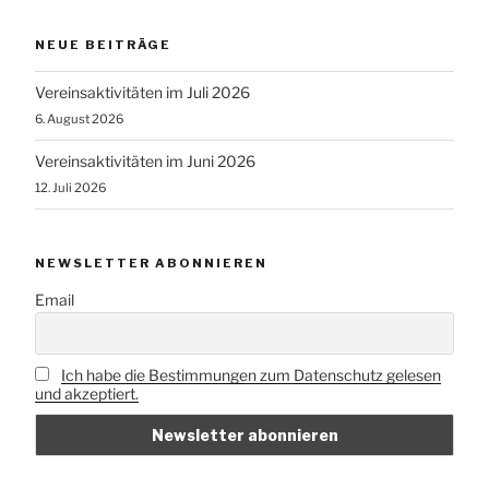
NEUE BEITRÄGE
Vereinsaktivitäten im Juli 2026
6. August 2026
Vereinsaktivitäten im Juni 2026
12. Juli 2026
NEWSLETTER ABONNIEREN
Email
Ich habe die Bestimmungen zum Datenschutz gelesen
und akzeptiert.