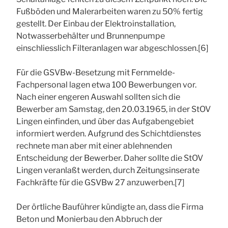
Fußböden und Malerarbeiten waren zu 50% fertig
gestellt. Der Einbau der Elektroinstallation,
Notwasserbehälter und Brunnenpumpe
einschliesslich Filteranlagen war abgeschlossen.[6]
Für die GSVBw-Besetzung mit Fernmelde-
Fachpersonal lagen etwa 100 Bewerbungen vor.
Nach einer engeren Auswahl sollten sich die
Bewerber am Samstag, den 20.03.1965, in der StOV
Lingen einfinden, und über das Aufgabengebiet
informiert werden. Aufgrund des Schichtdienstes
rechnete man aber mit einer ablehnenden
Entscheidung der Bewerber. Daher sollte die StOV
Lingen veranlaßt werden, durch Zeitungsinserate
Fachkräfte für die GSVBw 27 anzuwerben.[7]
Der örtliche Bauführer kündigte an, dass die Firma
Beton und Monierbau den Abbruch der