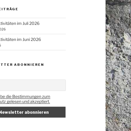
EITRÄGE
tivitäten im Juli 2026
2026
tivitäten im Juni 2026
6
TTER ABONNIEREN
abe die Bestimmungen zum
tz gelesen und akzeptiert.