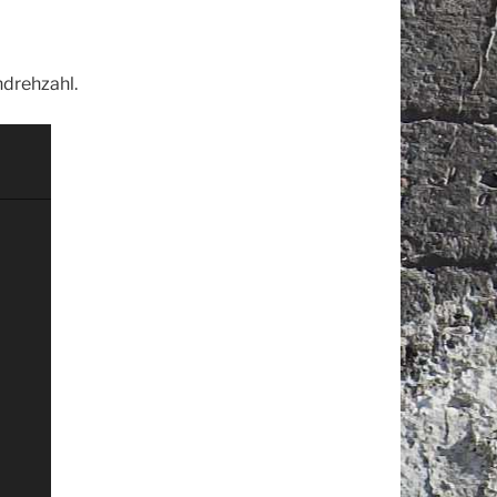
drehzahl.