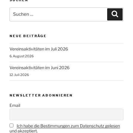
SUCHEN
Suchen
Suche
nach:
NEUE BEITRÄGE
Vereinsaktivitäten im Juli 2026
6. August 2026
Vereinsaktivitäten im Juni 2026
12. Juli 2026
NEWSLETTER ABONNIEREN
Email
Ich habe die Bestimmungen zum Datenschutz gelesen
und akzeptiert.