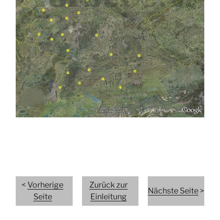
<
Vorherige
Zurück zur
Nächste Seite
>
Seite
Einleitung