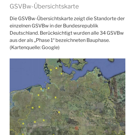
GSVBw-Übersichtskarte
Die GSVBw-Übersichtskarte zeigt die Standorte der
einzelnen GSVBw in der Bundesrepublik
Deutschland. Berücksichtigt wurden alle 34 GSVBw
aus der als „Phase 1“ bezeichneten Bauphase.
(Kartenquelle: Google)