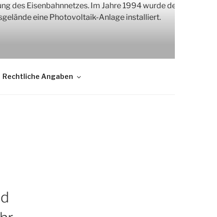
Rechtliche Angaben
nd