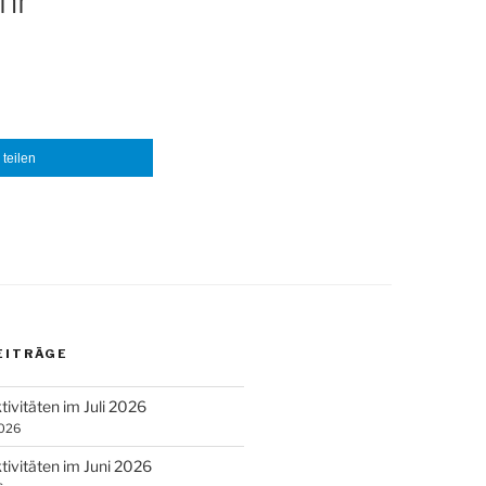
hr
teilen
EITRÄGE
tivitäten im Juli 2026
2026
tivitäten im Juni 2026