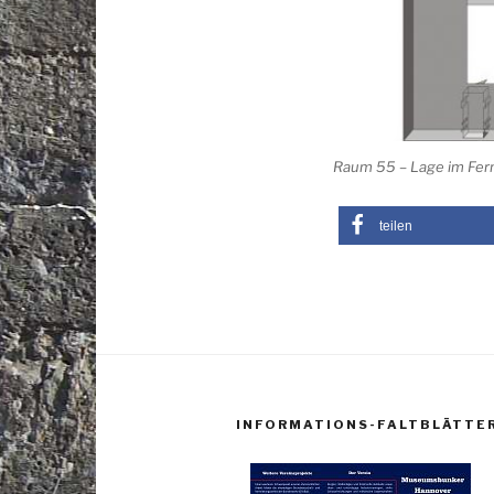
Raum 55 – Lage im Fer
teilen
INFORMATIONS-FALTBLÄTTE