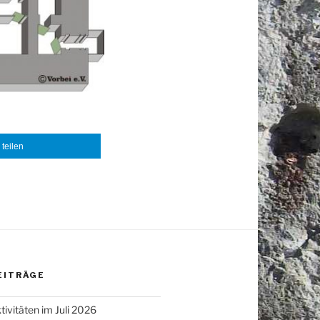
teilen
EITRÄGE
tivitäten im Juli 2026