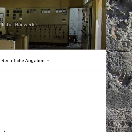
htlicher Bauwerke
Rechtliche Angaben