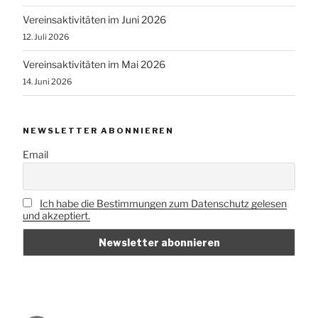
Vereinsaktivitäten im Juni 2026
12. Juli 2026
Vereinsaktivitäten im Mai 2026
14. Juni 2026
NEWSLETTER ABONNIEREN
Email
Ich habe die Bestimmungen zum Datenschutz gelesen
und akzeptiert.