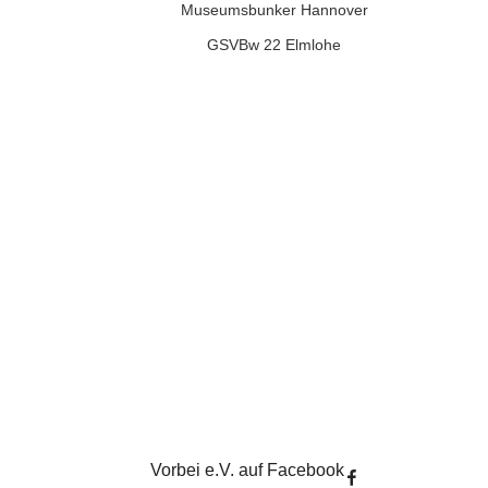
Museumsbunker Hannover
GSVBw 22 Elmlohe
Vorbei e.V. auf Facebook