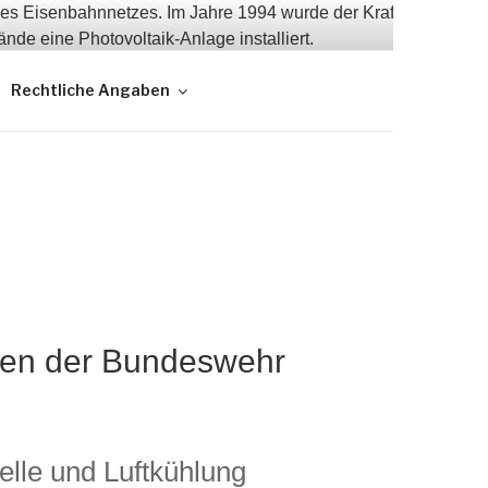
Rechtliche Angaben
llen der Bundeswehr
lle und Luftkühlung