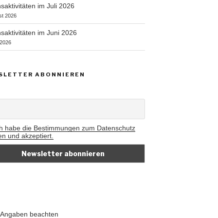
saktivitäten im Juli 2026
st 2026
saktivitäten im Juni 2026
 2026
SLETTER ABONNIEREN
ch habe die Bestimmungen zum Datenschutz
en und akzeptiert.
he Angaben beachten