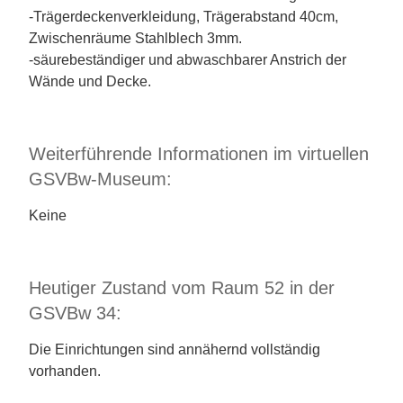
-Trägerdeckenverkleidung, Trägerabstand 40cm,
Zwischenräume Stahlblech 3mm.
-säurebeständiger und abwaschbarer Anstrich der
Wände und Decke.
Weiterführende Informationen im virtuellen
GSVBw-Museum:
Keine
Heutiger Zustand vom Raum 52 in der
GSVBw 34:
Die Einrichtungen sind annähernd vollständig
vorhanden.