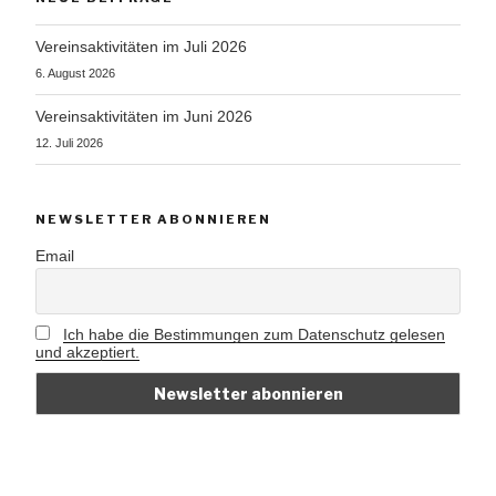
Vereinsaktivitäten im Juli 2026
6. August 2026
Vereinsaktivitäten im Juni 2026
12. Juli 2026
NEWSLETTER ABONNIEREN
Email
Ich habe die Bestimmungen zum Datenschutz gelesen
und akzeptiert.