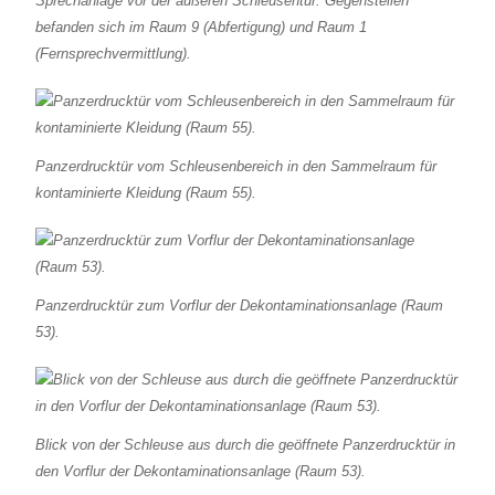
Sprechanlage vor der äußeren Schleusentür. Gegenstellen
befanden sich im Raum 9 (Abfertigung) und Raum 1
(Fernsprechvermittlung).
Panzerdrucktür vom Schleusenbereich in den Sammelraum für
kontaminierte Kleidung (Raum 55).
Panzerdrucktür zum Vorflur der Dekontaminationsanlage (Raum
53).
Blick von der Schleuse aus durch die geöffnete Panzerdrucktür in
den Vorflur der Dekontaminationsanlage (Raum 53).