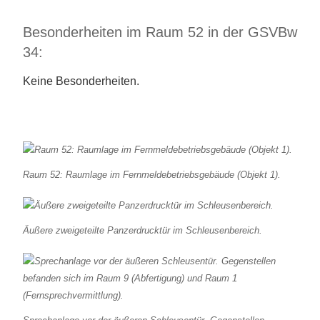
Besonderheiten im Raum 52 in der GSVBw
34:
Keine Besonderheiten.
Raum 52: Raumlage im Fernmeldebetriebsgebäude (Objekt 1).
Äußere zweigeteilte Panzerdrucktür im Schleusenbereich.