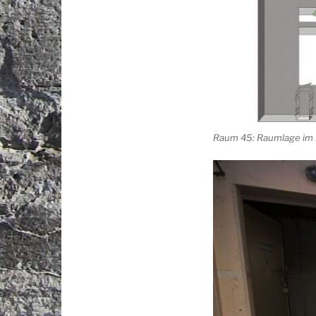
Raum 45: Raumlage im 