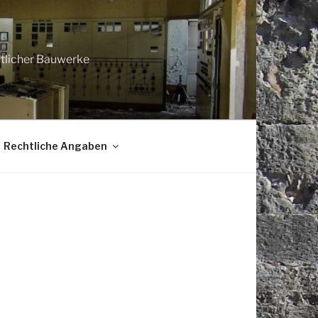
htlicher Bauwerke
Rechtliche Angaben