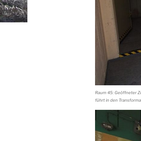
Raum 45: Geöffneter Zu
führt in den Transform