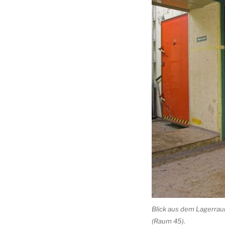
Blick aus dem Lagerrau
(Raum 45).