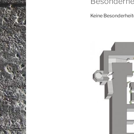
Besonderhe
Keine Besonderheit