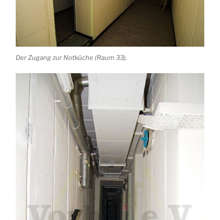
Der Zugang zur Notküche (Raum 33).