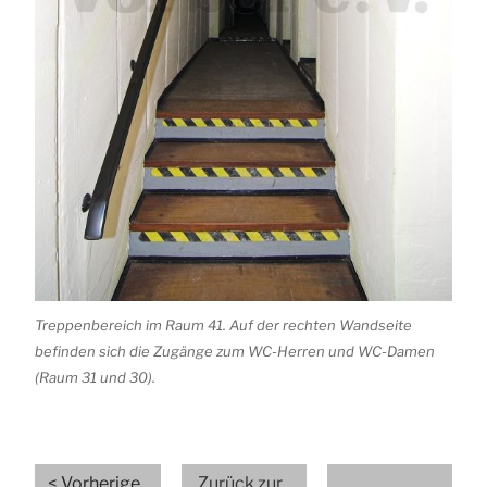
Treppenbereich im Raum 41. Auf der rechten Wandseite
befinden sich die Zugänge zum WC-Herren und WC-Damen
(Raum 31 und 30).
<
Vorherige
Zurück zur