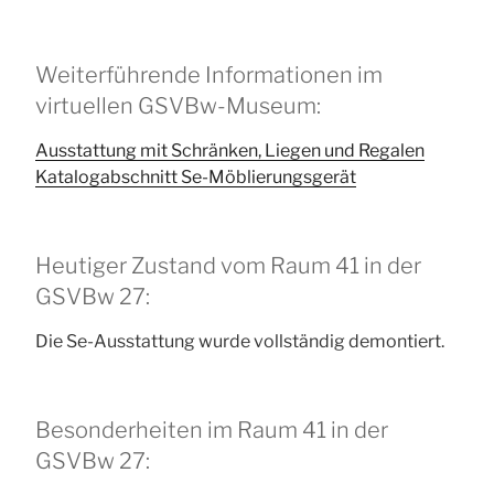
Weiterführende Informationen im
virtuellen GSVBw-Museum:
Ausstattung mit Schränken, Liegen und Regalen
Katalogabschnitt Se-Möblierungsgerät
Heutiger Zustand vom Raum 41 in der
GSVBw 27:
Die Se-Ausstattung wurde vollständig demontiert.
Besonderheiten im Raum 41 in der
GSVBw 27: