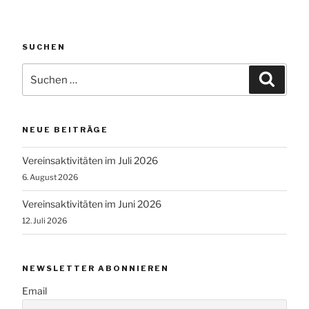
SUCHEN
Suchen
Suche
nach:
NEUE BEITRÄGE
Vereinsaktivitäten im Juli 2026
6. August 2026
Vereinsaktivitäten im Juni 2026
12. Juli 2026
NEWSLETTER ABONNIEREN
Email