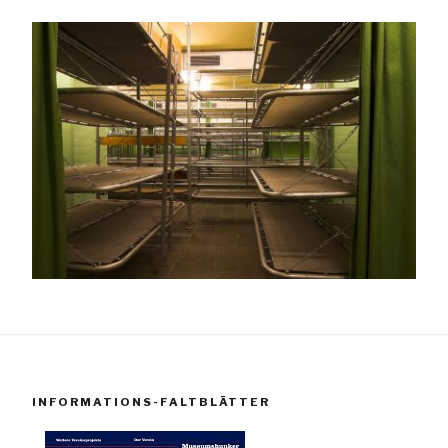
INFORMATIONS-FALTBLÄTTER