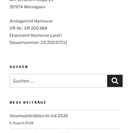
30974 Wennigsen
Amtsgericht Hannover
VR-Nr.: VR 200384
Finanzamt Hannover Land I
Steuernummer: 23/210/07111
SUCHEN
Suchen
Suche
nach:
NEUE BEITRÄGE
Vereinsaktivitäten im Juli 2026
6. August 2026